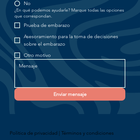
No
¿En qué podemos ayudarle? Marque todas las opciones
que correspondan.
Prueba de embarazo
Asesoramiento para la toma de decisiones
sobre el embarazo
Otro motivo
Enviar mensaje
Política de privacidad | Términos y condiciones