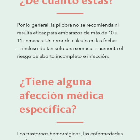
¿De cuánto estás?
Por lo general, la píldora no se recomienda ni
resulta eficaz para embarazos de más de 10 u
11 semanas. Un error de cálculo en las fechas
—incluso de tan solo una semana— aumenta el
riesgo de aborto incompleto e infección.
¿Tiene alguna
afección médica
específica?
Los trastornos hemorrágicos, las enfermedades