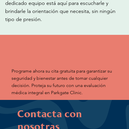
dedicado equipo está aquí para escucharle y
brindarle la orientación que necesita, sin ningún
tipo de presión.
Asegure su
salud hoy
Programe ahora su cita gratuita para garantizar su
seguridad y bienestar antes de tomar cualquier
decisión. Proteja su futuro con una evaluación
médica integral en Parkgate Clinic.
Contacta con
nosotras