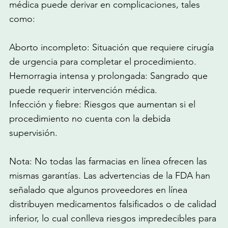
médica puede derivar en complicaciones, tales
como:
Aborto incompleto: Situación que requiere cirugía
de urgencia para completar el procedimiento.
Hemorragia intensa y prolongada: Sangrado que
puede requerir intervención médica.
Infección y fiebre: Riesgos que aumentan si el
procedimiento no cuenta con la debida
supervisión.
Nota: No todas las farmacias en línea ofrecen las
mismas garantías. Las advertencias de la FDA han
señalado que algunos proveedores en línea
distribuyen medicamentos falsificados o de calidad
inferior, lo cual conlleva riesgos impredecibles para