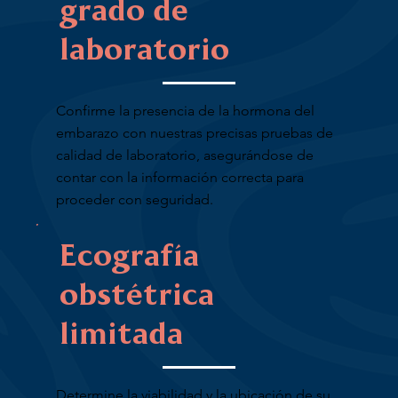
grado de
laboratorio
Confirme la presencia de la hormona del
embarazo con nuestras precisas pruebas de
calidad de laboratorio, asegurándose de
contar con la información correcta para
proceder con seguridad.
Ecografía
obstétrica
limitada
Determine la viabilidad y la ubicación de su