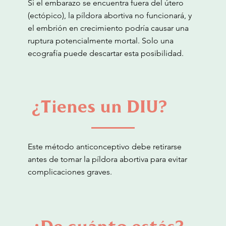
Si el embarazo se encuentra fuera del útero
(ectópico), la píldora abortiva no funcionará, y
el embrión en crecimiento podría causar una
ruptura potencialmente mortal. Solo una
ecografía puede descartar esta posibilidad.
¿Tienes un DIU?
Este método anticonceptivo debe retirarse
antes de tomar la píldora abortiva para evitar
complicaciones graves.