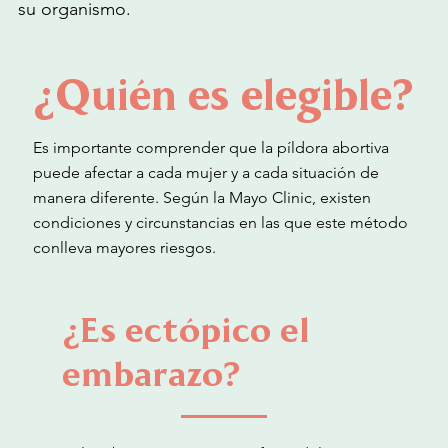
su organismo.
¿Quién es elegible?
Es importante comprender que la píldora abortiva
puede afectar a cada mujer y a cada situación de
manera diferente. Según la Mayo Clinic, existen
condiciones y circunstancias en las que este método
conlleva mayores riesgos.
¿Es ectópico el
embarazo?