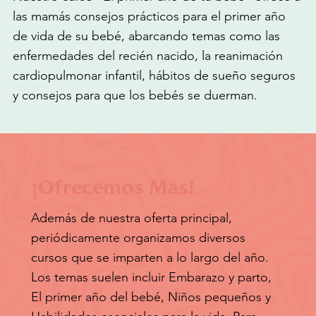
las mamás consejos prácticos para el primer año
de vida de su bebé, abarcando temas como las
enfermedades del recién nacido, la reanimación
cardiopulmonar infantil, hábitos de sueño seguros
y consejos para que los bebés se duerman.
¡Ofrecemos Más!
Además de nuestra oferta principal,
periódicamente organizamos diversos
cursos que se imparten a lo largo del año.
Los temas suelen incluir Embarazo y parto,
El primer año del bebé, Niños pequeños y