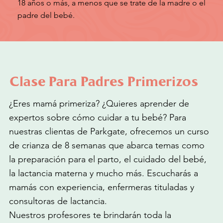
18 años o más, a menos que se trate de la madre o el
padre del bebé.
Clase Para Padres Primerizos
¿Eres mamá primeriza? ¿Quieres aprender de
expertos sobre cómo cuidar a tu bebé? Para
nuestras clientas de Parkgate, ofrecemos un curso
de crianza de 8 semanas que abarca temas como
la preparación para el parto, el cuidado del bebé,
la lactancia materna y mucho más. Escucharás a
mamás con experiencia, enfermeras tituladas y
consultoras de lactancia.
Nuestros profesores te brindarán toda la