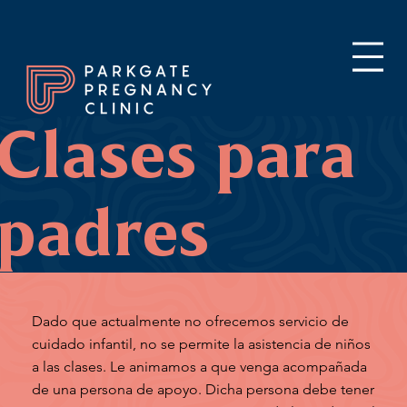
Clases para
padres
Dado que actualmente no ofrecemos servicio de
cuidado infantil, no se permite la asistencia de niños
a las clases. Le animamos a que venga acompañada
de una persona de apoyo. Dicha persona debe tener