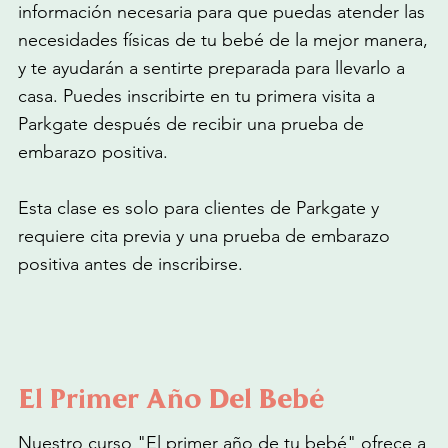
información necesaria para que puedas atender las
necesidades físicas de tu bebé de la mejor manera,
y te ayudarán a sentirte preparada para llevarlo a
casa. Puedes inscribirte en tu primera visita a
Parkgate después de recibir una prueba de
embarazo positiva.
Esta clase es solo para clientes de Parkgate y
requiere cita previa y una prueba de embarazo
positiva antes de inscribirse.
El Primer Año Del Bebé
Nuestro curso "El primer año de tu bebé" ofrece a