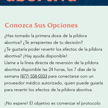
Conozca Sus Opciones
¿Has tomado la primera dosis de la píldora
abortiva? ¿Te arrepientes de tu decisión?
¿Te gustaría poder revertir los efectos de la píldora
abortiva? ¡Hay ayuda disponible!
Llame a la línea directa de reversión de la píldora
abortiva disponible las 24 horas, los 7 días de la
semana
(877) 558-0333
para conectarse con un
proveedor médico autorizado, quien puede guiarla
para revertir los efectos de la píldora abortiva.
¡No espere! El objetivo es comenzar el protocolo