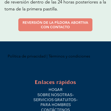
de reversión dentro de las 24 horas posteriores a la
toma de la primera pastilla.
REVERSIÓN DE LA PÍLDORA ABORTIVA
CON CONTACTO
Política de privacidad | Términos y condiciones
Enlaces rápidos
HOGAR
SOBRE NOSOTRAS
SERVICIOS GRATUITOS
PARA HOMBRES
CONTÁCTENOS