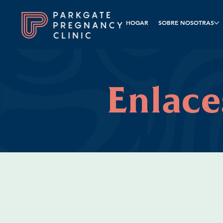
HOGAR
SOBRE NOSOTRAS
Enlace