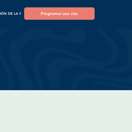
Programar una cita
IÓN DE LA PÍLDORA ABORTIVA