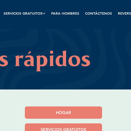
SERVICIOS GRATUITOS
PARA HOMBRES
CONTÁCTENOS
REVERS
s rápidos
HOGAR
SERVICIOS GRATUITOS